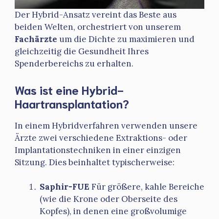
Der Hybrid-Ansatz vereint das Beste aus
beiden Welten, orchestriert von unserem
Fachärzte
um die Dichte zu maximieren und
gleichzeitig die Gesundheit Ihres
Spenderbereichs zu erhalten.
Was ist eine Hybrid-
Haartransplantation?
In einem Hybridverfahren verwenden unsere
Ärzte zwei verschiedene Extraktions- oder
Implantationstechniken in einer einzigen
Sitzung. Dies beinhaltet typischerweise:
Saphir-FUE
Für größere, kahle Bereiche
(wie die Krone oder Oberseite des
Kopfes), in denen eine großvolumige