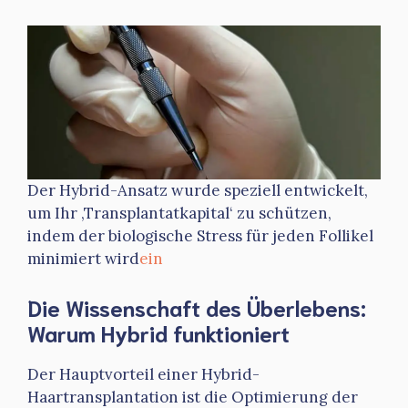
Der Hybrid-Ansatz wurde speziell entwickelt,
um Ihr ‚Transplantatkapital‘ zu schützen,
indem der biologische Stress für jeden Follikel
minimiert wird
ein
Die Wissenschaft des Überlebens:
Warum Hybrid funktioniert
Der Hauptvorteil einer Hybrid-
Haartransplantation ist die Optimierung der