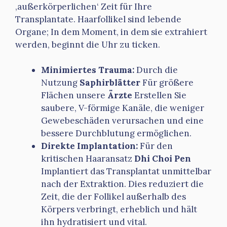
‚außerkörperlichen‘ Zeit für Ihre
Transplantate. Haarfollikel sind lebende
Organe; In dem Moment, in dem sie extrahiert
werden, beginnt die Uhr zu ticken.
Minimiertes Trauma:
Durch die
Nutzung
Saphirblätter
Für größere
Flächen unsere
Ärzte
Erstellen Sie
saubere, V-förmige Kanäle, die weniger
Gewebeschäden verursachen und eine
bessere Durchblutung ermöglichen.
Direkte Implantation:
Für den
kritischen Haaransatz
Dhi Choi Pen
Implantiert das Transplantat unmittelbar
nach der Extraktion. Dies reduziert die
Zeit, die der Follikel außerhalb des
Körpers verbringt, erheblich und hält
ihn hydratisiert und vital.