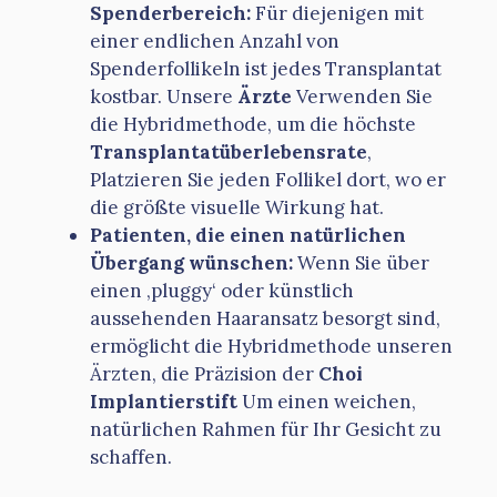
Spenderbereich:
Für diejenigen mit
einer endlichen Anzahl von
Spenderfollikeln ist jedes Transplantat
kostbar. Unsere
Ärzte
Verwenden Sie
die Hybridmethode, um die höchste
Transplantatüberlebensrate
,
Platzieren Sie jeden Follikel dort, wo er
die größte visuelle Wirkung hat.
Patienten, die einen natürlichen
Übergang wünschen:
Wenn Sie über
einen ‚pluggy‘ oder künstlich
aussehenden Haaransatz besorgt sind,
ermöglicht die Hybridmethode unseren
Ärzten, die Präzision der
Choi
Implantierstift
Um einen weichen,
natürlichen Rahmen für Ihr Gesicht zu
schaffen.