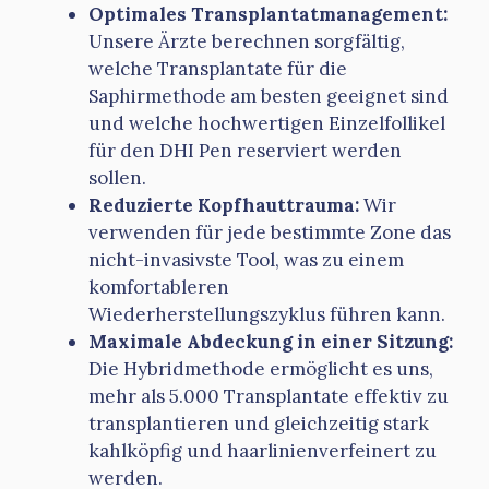
Optimales Transplantatmanagement:
Unsere Ärzte berechnen sorgfältig,
welche Transplantate für die
Saphirmethode am besten geeignet sind
und welche hochwertigen Einzelfollikel
für den DHI Pen reserviert werden
sollen.
Reduzierte Kopfhauttrauma:
Wir
verwenden für jede bestimmte Zone das
nicht-invasivste Tool, was zu einem
komfortableren
Wiederherstellungszyklus führen kann.
Maximale Abdeckung in einer Sitzung:
Die Hybridmethode ermöglicht es uns,
mehr als 5.000 Transplantate effektiv zu
transplantieren und gleichzeitig stark
kahlköpfig und haarlinienverfeinert zu
werden.