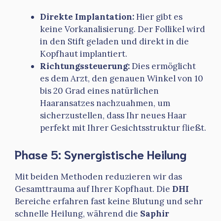
Direkte Implantation:
Hier gibt es
keine Vorkanalisierung. Der Follikel wird
in den Stift geladen und direkt in die
Kopfhaut implantiert.
Richtungssteuerung:
Dies ermöglicht
es dem Arzt, den genauen Winkel von 10
bis 20 Grad eines natürlichen
Haaransatzes nachzuahmen, um
sicherzustellen, dass Ihr neues Haar
perfekt mit Ihrer Gesichtsstruktur fließt.
Phase 5: Synergistische Heilung
Mit beiden Methoden reduzieren wir das
Gesamttrauma auf Ihrer Kopfhaut. Die
DHI
Bereiche erfahren fast keine Blutung und sehr
schnelle Heilung, während die
Saphir