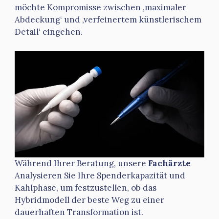
möchte Kompromisse zwischen ‚maximaler
Abdeckung‘ und ‚verfeinertem künstlerischem
Detail‘ eingehen.
Während Ihrer Beratung, unsere
Fachärzte
Analysieren Sie Ihre Spenderkapazität und
Kahlphase, um festzustellen, ob das
Hybridmodell der beste Weg zu einer
dauerhaften Transformation ist.