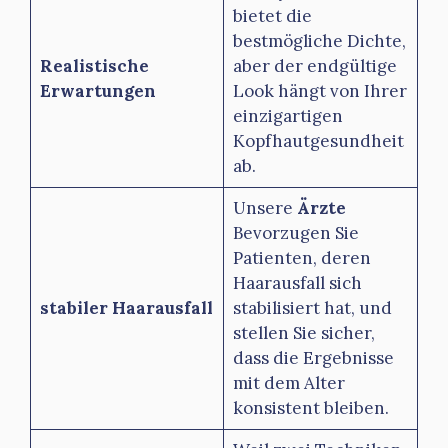
bietet die
bestmögliche Dichte,
Realistische
aber der endgültige
Erwartungen
Look hängt von Ihrer
einzigartigen
Kopfhautgesundheit
ab.
Unsere
Ärzte
Bevorzugen Sie
Patienten, deren
Haarausfall sich
stabiler Haarausfall
stabilisiert hat, und
stellen Sie sicher,
dass die Ergebnisse
mit dem Alter
konsistent bleiben.