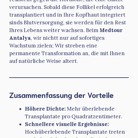
verursachen. Sobald diese Follikel erfolgreich
transplantiert und in Ihre Kopfhaut integriert
sinds Blutversorgung, sie werden für den Rest
Ihres Lebens weiter wachsen. Beim
Medtour
Antalya
, wir nichtt nur auf sofortiges
Wachstum zielen; Wir streben eine
permanente Transformation an, die mit Ihnen
auf natürliche Weise altert.
Zusammenfassung der Vorteile
Höhere Dichte:
Mehr überlebende
Transplantate pro Quadratzentimeter.
Schnellere visuelle Ergebnisse:
Hochüberlebende Transplantate treten