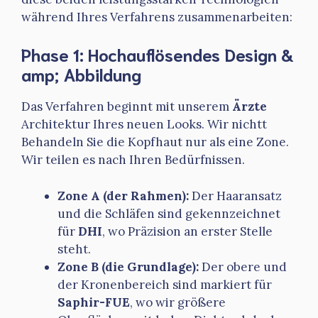
während Ihres Verfahrens zusammenarbeiten:
Phase 1: Hochauflösendes Design &
amp; Abbildung
Das Verfahren beginnt mit unserem
Ärzte
Architektur Ihres neuen Looks. Wir nichtt
Behandeln Sie die Kopfhaut nur als eine Zone.
Wir teilen es nach Ihren Bedürfnissen.
Zone A (der Rahmen):
Der Haaransatz
und die Schläfen sind gekennzeichnet
für
DHI
, wo Präzision an erster Stelle
steht.
Zone B (die Grundlage):
Der obere und
der Kronenbereich sind markiert für
Saphir-FUE
, wo wir größere