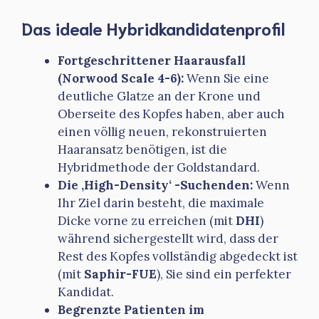
Das ideale Hybridkandidatenprofil
Fortgeschrittener Haarausfall
(Norwood Scale 4-6):
Wenn Sie eine
deutliche Glatze an der Krone und
Oberseite des Kopfes haben, aber auch
einen völlig neuen, rekonstruierten
Haaransatz benötigen, ist die
Hybridmethode der Goldstandard.
Die ‚High-Density‘ -Suchenden:
Wenn
Ihr Ziel darin besteht, die maximale
Dicke vorne zu erreichen (mit
DHI
)
während sichergestellt wird, dass der
Rest des Kopfes vollständig abgedeckt ist
(mit
Saphir-FUE
), Sie sind ein perfekter
Kandidat.
Begrenzte Patienten im