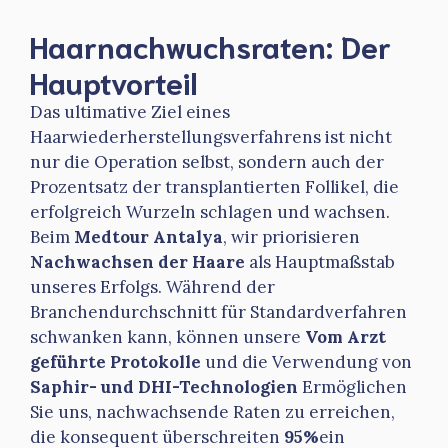
Haarnachwuchsraten: Der
Hauptvorteil
Das ultimative Ziel eines
Haarwiederherstellungsverfahrens ist nicht
nur die Operation selbst, sondern auch der
Prozentsatz der transplantierten Follikel, die
erfolgreich Wurzeln schlagen und wachsen.
Beim
Medtour Antalya
, wir priorisieren
Nachwachsen der Haare
als Hauptmaßstab
unseres Erfolgs. Während der
Branchendurchschnitt für Standardverfahren
schwanken kann, können unsere
Vom Arzt
geführte Protokolle
und die Verwendung von
Saphir- und DHI-Technologien
Ermöglichen
Sie uns, nachwachsende Raten zu erreichen,
die konsequent überschreiten
95%
ein