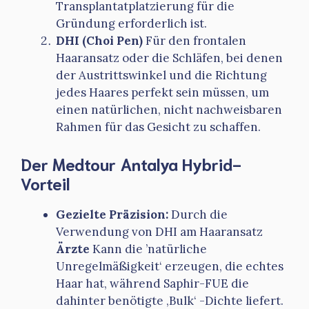
Transplantatplatzierung für die
Gründung erforderlich ist.
DHI (Choi Pen)
Für den frontalen
Haaransatz oder die Schläfen, bei denen
der Austrittswinkel und die Richtung
jedes Haares perfekt sein müssen, um
einen natürlichen, nicht nachweisbaren
Rahmen für das Gesicht zu schaffen.
Der Medtour Antalya Hybrid-
Vorteil
Gezielte Präzision:
Durch die
Verwendung von DHI am Haaransatz
Ärzte
Kann die ’natürliche
Unregelmäßigkeit‘ erzeugen, die echtes
Haar hat, während Saphir-FUE die
dahinter benötigte ‚Bulk‘ -Dichte liefert.