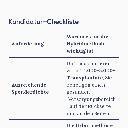
Kandidatur-Checkliste
Warum es für die
Anforderung
Hybridmethode
wichtig ist
Da transplantieren
wir oft
4.000–5.000+
Transplantate
, Sie
Ausreichende
benötigen einen
Spenderdichte
gesunden
„Versorgungsbereich
“ auf der Rückseite
und an den Seiten.
Die Hybridmethode