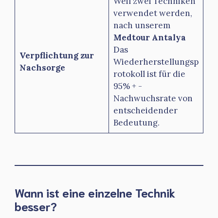
Weil zwei Techniken
verwendet werden,
nach unserem
Medtour Antalya
Das
Verpflichtung zur
Wiederherstellungsp
Nachsorge
rotokoll ist für die
95% + -
Nachwuchsrate von
entscheidender
Bedeutung.
Wann ist eine einzelne Technik
besser?