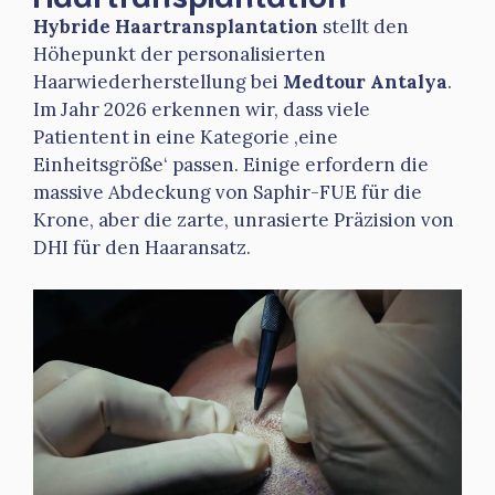
Hybride Haartransplantation
stellt den
Höhepunkt der personalisierten
Haarwiederherstellung bei
Medtour Antalya
.
Im Jahr 2026 erkennen wir, dass viele
Patientent in eine Kategorie ‚eine
Einheitsgröße‘ passen. Einige erfordern die
massive Abdeckung von Saphir-FUE für die
Krone, aber die zarte, unrasierte Präzision von
DHI für den Haaransatz.