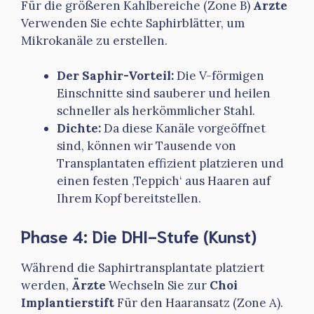
Für die größeren Kahlbereiche (Zone B)
Ärzte
Verwenden Sie echte Saphirblätter, um
Mikrokanäle zu erstellen.
Der Saphir-Vorteil:
Die V-förmigen
Einschnitte sind sauberer und heilen
schneller als herkömmlicher Stahl.
Dichte:
Da diese Kanäle vorgeöffnet
sind, können wir Tausende von
Transplantaten effizient platzieren und
einen festen ‚Teppich‘ aus Haaren auf
Ihrem Kopf bereitstellen.
Phase 4: Die DHI-Stufe (Kunst)
Während die Saphirtransplantate platziert
werden,
Ärzte
Wechseln Sie zur
Choi
Implantierstift
Für den Haaransatz (Zone A).