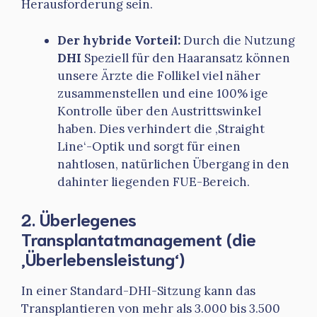
Herausforderung sein.
Der hybride Vorteil:
Durch die Nutzung
DHI
Speziell für den Haaransatz können
unsere Ärzte die Follikel viel näher
zusammenstellen und eine 100% ige
Kontrolle über den Austrittswinkel
haben. Dies verhindert die ‚Straight
Line‘-Optik und sorgt für einen
nahtlosen, natürlichen Übergang in den
dahinter liegenden FUE-Bereich.
2. Überlegenes
Transplantatmanagement (die
‚Überlebensleistung‘)
In einer Standard-DHI-Sitzung kann das
Transplantieren von mehr als 3.000 bis 3.500