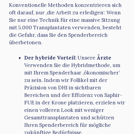
Konventionelle Methoden konzentrieren sich
oft darauf, nur ‚die Arbeit zu erledigen‘. Wenn
Sie nur eine Technik für eine massive Sitzung
mit 5.000 Transplantaten verwenden, besteht
die Gefahr, dass Sie den Spenderbereich
überbetonen.
Der hybride Vorteil:
Unsere
Ärzte
Verwenden Sie die Hybridmethode, um
mit Ihrem Spenderhaar ‚ökonomischer‘
zu sein. Indem wir Follikel mit der
Präzision von DHI in sichtbaren
Bereichen und der Effizienz von Saphir-
FUE in der Krone platzieren, erzielen wir
einen volleren Look mit weniger
Gesamttransplantaten und schützen
Ihren Spenderbereich für mögliche
zukünftige Bedürfnisse.