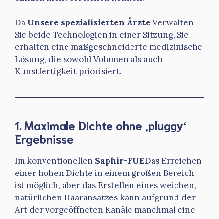
Da
Unsere spezialisierten Ärzte
Verwalten
Sie beide Technologien in einer Sitzung, Sie
erhalten eine maßgeschneiderte medizinische
Lösung, die sowohl Volumen als auch
Kunstfertigkeit priorisiert.
1. Maximale Dichte ohne ‚pluggy‘
Ergebnisse
Im konventionellen
Saphir-FUE
Das Erreichen
einer hohen Dichte in einem großen Bereich
ist möglich, aber das Erstellen eines weichen,
natürlichen Haaransatzes kann aufgrund der
Art der vorgeöffneten Kanäle manchmal eine