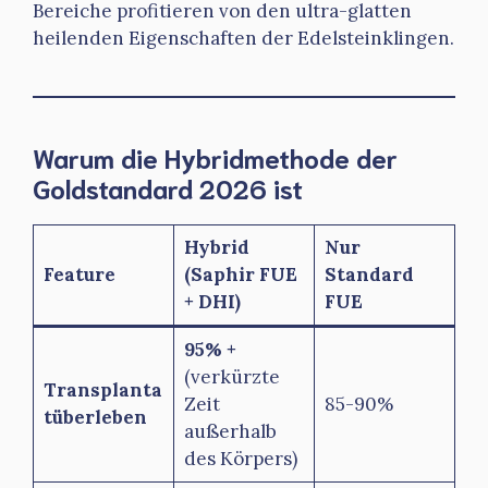
Bereiche profitieren von den ultra-glatten
heilenden Eigenschaften der Edelsteinklingen.
Warum die Hybridmethode der
Goldstandard 2026 ist
Hybrid
Nur
Feature
(Saphir FUE
Standard
+ DHI)
FUE
95% +
(verkürzte
Transplanta
Zeit
85-90%
tüberleben
außerhalb
des Körpers)